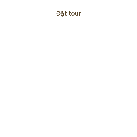
Đặt tour