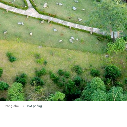
Trang chủ
Đặt phòng