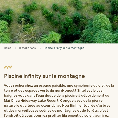
Home
Installations
Piscine infinity sur la montagne
Piscine infinity sur la montagne
Vous recherchez un espace paisible, une symphonie du ciel, de la
terre et des espaces verts du nord-ouest? Si tel est le cas,
baignez vous dans l'eau douce de la piscine à débordement du
Mai Chau Hideaway Lake Resort. Conçue avec de la pierre
naturelle et située au cœur du lac Hoa Binh, entourée d'arbres
et des merveilleuses scènes de montagnes et de forêts, c'est
l'endroit où vous pourrez profiter librement du soleil, admirez