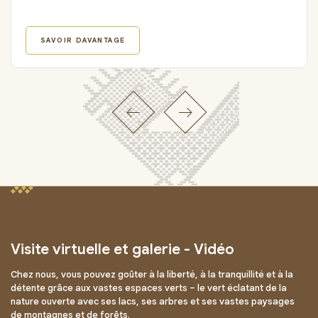
SAVOIR DAVANTAGE
Visite virtuelle et galerie - Vidéo
Chez nous, vous pouvez goûter à la liberté, à la tranquillité et à la
détente grâce aux vastes espaces verts – le vert éclatant de la
nature ouverte avec ses lacs, ses arbres et ses vastes paysages
de montagnes et de forêts.