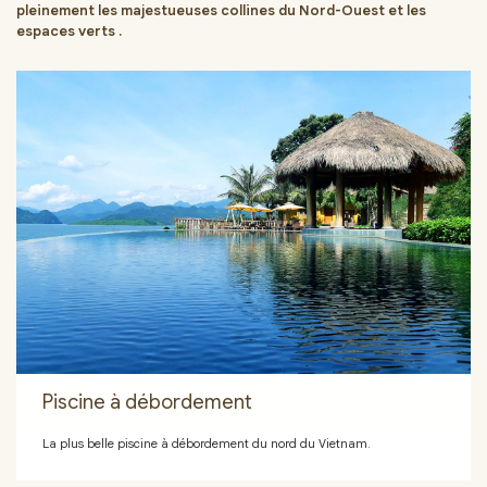
pleinement les majestueuses collines du Nord-Ouest et les
espaces verts .
Piscine à débordement
La plus belle piscine à débordement du nord du Vietnam.