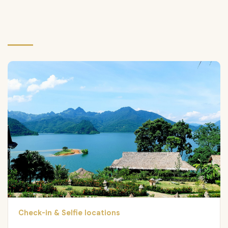
Check-in & Selfie locations