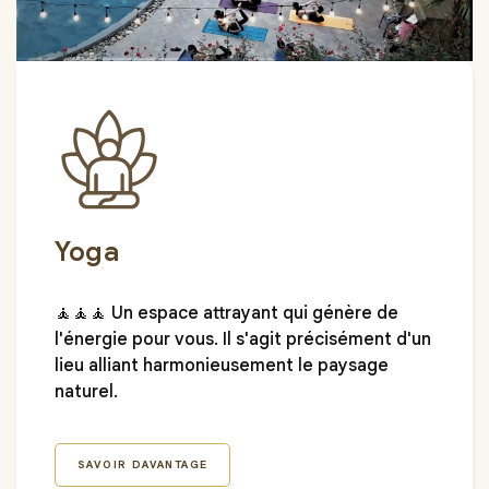
Yoga
🧘🧘🧘 Un espace attrayant qui génère de
l'énergie pour vous. Il s'agit précisément d'un
lieu alliant harmonieusement le paysage
naturel.
SAVOIR DAVANTAGE