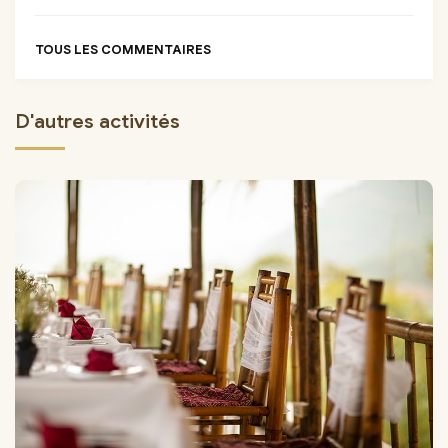
TOUS LES COMMENTAIRES
D'autres activités