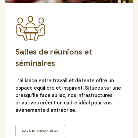
Salles de réunions et
séminaires
L'alliance entre travail et détente offre un
espace équilibré et inspirant. Situées sur une
presqu'île face au lac, nos infrastructures
privatives créent un cadre idéal pour vos
événements d'entreprise.
SAVOIR DAVANTAGE