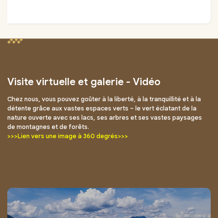
Visite virtuelle et galerie - Vidéo
Chez nous, vous pouvez goûter à la liberté, à la tranquillité et à la
détente grâce aux vastes espaces verts – le vert éclatant de la
nature ouverte avec ses lacs, ses arbres et ses vastes paysages
de montagnes et de forêts.
>>>Lien vers une image à 360 degrés>>>