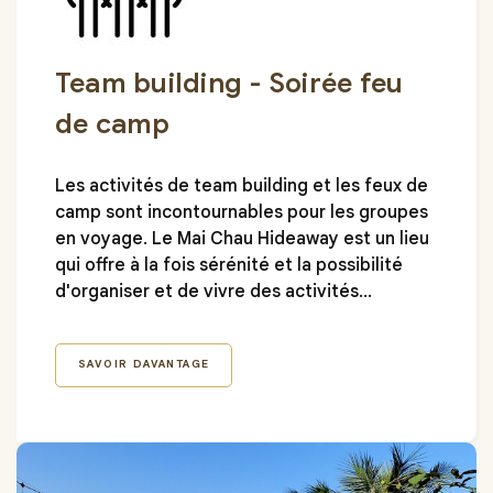
Team building - Soirée feu
de camp
Les activités de team building et les feux de
camp sont incontournables pour les groupes
en voyage. Le Mai Chau Hideaway est un lieu
qui offre à la fois sérénité et la possibilité
d'organiser et de vivre des activités
passionnantes et dynamiques, créant une
atmosphère positive pour tous les membres.
SAVOIR DAVANTAGE