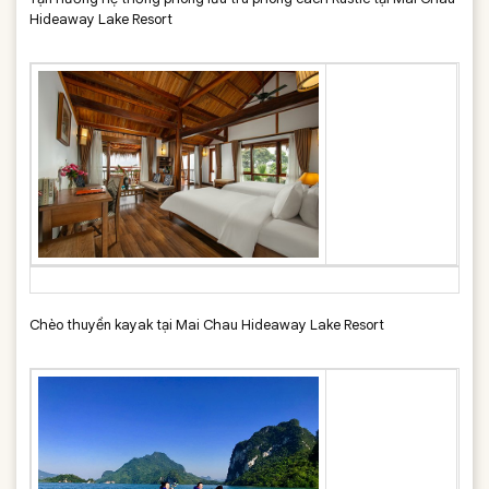
Hideaway Lake Resort
Chèo thuyền kayak tại Mai Chau Hideaway Lake Resort