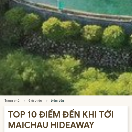
Trang chủ
Giới thiệu
Điểm đến
TOP 10 ĐIỂM ĐẾN KHI TỚI
MAICHAU HIDEAWAY