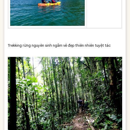
Trekking rừng nguyên sinh ngắm vẻ đẹp thiên nhiên tuyệt tác