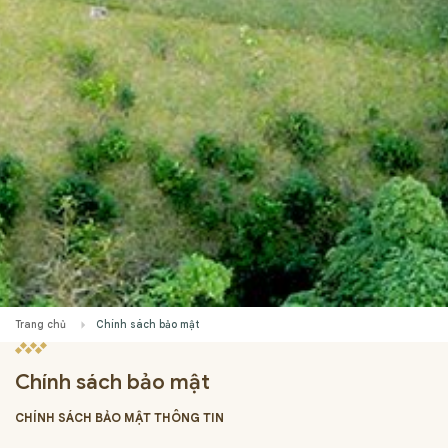
Trang chủ
Chính sách bảo mật
Chính sách bảo mật
CHÍNH SÁCH BẢO MẬT THÔNG TIN