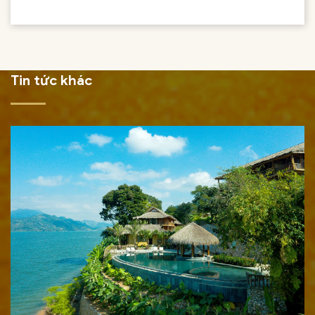
Tin tức khác