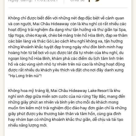
Không chỉ được biết đến với những nét đẹp đặc biệt về cảnh quan
và con người, Mai Châu Hideaway còn là khu nghỉ có rất nhiều các
hoạt động trải nghiệm đa dạng như tận hưởng và thư giãn tại Spa,
tập Yoga, chèo Kayak, chèo bè mảng trên hồ Hòa Bình, đạp xe thăm
các bản làng và thác Gò Lào cách khu nghỉ không xa, tận hưởng
những khoảnh khắc tuyệt đẹp trong ngày như đón bình minh hay
hoàng hôn từ bể bơi vô cực được lát đá tự nhiên của khu nghỉ, du
ngoạn lòng hồ Hòa Bình, khám phá các điểm du lịch tâm linh trên
hồ và các vùng vịnh nhỏ tự nhiên trên núi cao là những hoạt động
được rất nhiều du khách yêu thích và đặt cho nơi đây danh xưng
“Hạ Long trên núi”!
Không hoa mỹ tráng lệ, Mai Châu Hideaway Lake Resort là khu
nghỉ xinh đẹp giữa miền sơn cước của núi rừng Tây Bắc, mang đến
những giây phút an nhiên và bình yên cho mỗi du khách mong
muốn tìm kiếm một trải nghiệm độc đáo hay đơn giản chỉ là những
giây phút được yêu thương bản thân và tâm hồn, cùng gia đình
hay nhóm bạn có những khoảnh khắc thư giãn, dễ chịu và tái tạo
nhiều năng lượng mới.