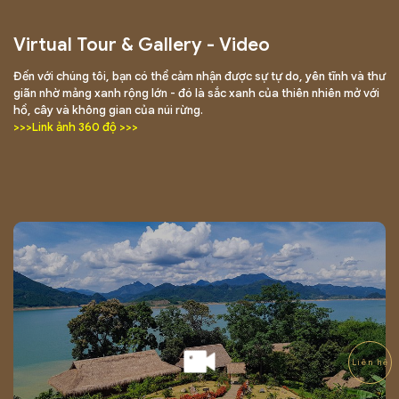
Virtual Tour & Gallery - Video
Đến với chúng tôi, bạn có thể cảm nhận được sự tự do, yên tĩnh và thư
giãn nhờ mảng xanh rộng lớn - đó là sắc xanh của thiên nhiên mở với
hồ, cây và không gian của núi rừng.
>>>Link ảnh 360 độ >>>
Liên hệ