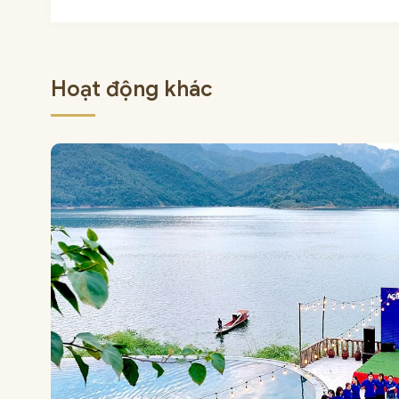
Hoạt động khác