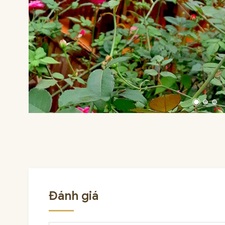
Đánh giá