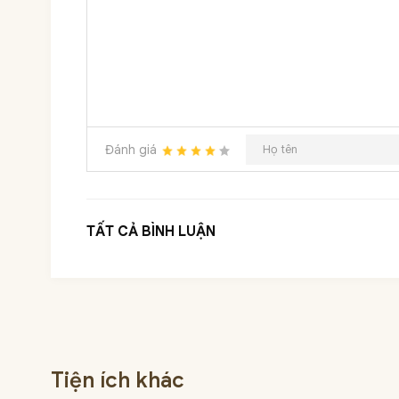
Đánh giá
TẤT CẢ BÌNH LUẬN
Tiện ích khác