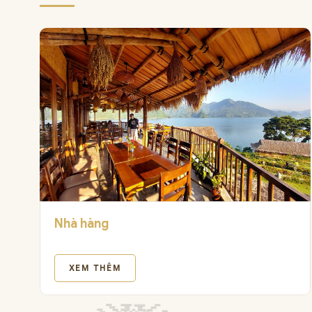
Nhà hàng
XEM THÊM