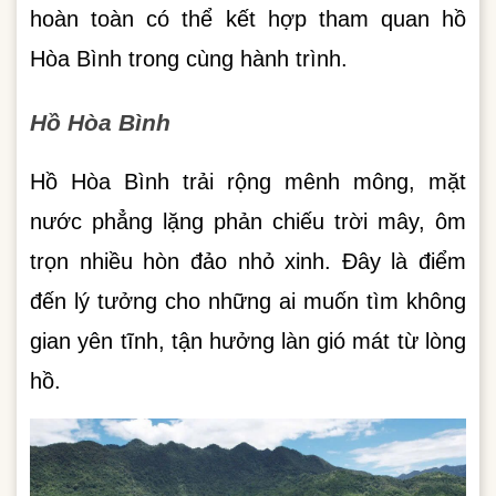
hoàn toàn có thể kết hợp tham quan hồ
Hòa Bình trong cùng hành trình.
Hồ Hòa Bình
Hồ Hòa Bình trải rộng mênh mông, mặt
nước phẳng lặng phản chiếu trời mây, ôm
trọn nhiều hòn đảo nhỏ xinh. Đây là điểm
đến lý tưởng cho những ai muốn tìm không
gian yên tĩnh, tận hưởng làn gió mát từ lòng
hồ.