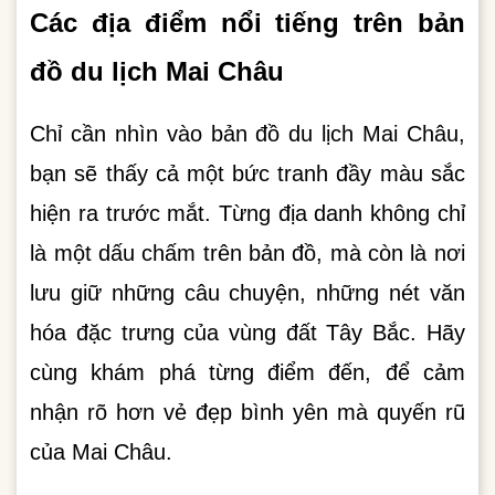
Các địa điểm nổi tiếng trên bản
đồ du lịch Mai Châu
Chỉ cần nhìn vào bản đồ du lịch Mai Châu,
bạn sẽ thấy cả một bức tranh đầy màu sắc
hiện ra trước mắt. Từng địa danh không chỉ
là một dấu chấm trên bản đồ, mà còn là nơi
lưu giữ những câu chuyện, những nét văn
hóa đặc trưng của vùng đất Tây Bắc. Hãy
cùng khám phá từng điểm đến, để cảm
nhận rõ hơn vẻ đẹp bình yên mà quyến rũ
của Mai Châu.