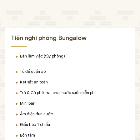
Tiện nghi phòng Bungalow
Bàn làm việc (tùy phòng)
Tủ để quần áo
Két sắt an toàn
Trà & Cà phê, hai chai nước suối miễn phí
Mini bar
Ấm điện đun nước
Điều hòa 1 chiều
Bồn tắm