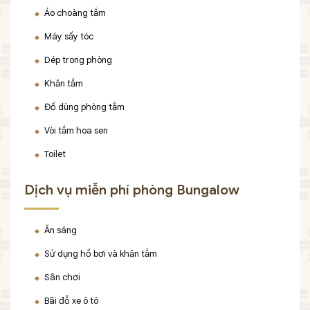
Áo choàng tắm
Máy sấy tóc
Dép trong phòng
Khăn tắm
Đồ dùng phòng tắm
Vòi tắm hoa sen
Toilet
Dịch vụ miễn phí phòng Bungalow
Ăn sáng
Sử dụng hồ bơi và khăn tắm
Sân chơi
Bãi đỗ xe ô tô