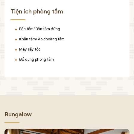
Tiện ích phòng tắm
Bồn tắm/ Bồn tắm đứng
Khăn tắm/ Áo choàng tắm
Máy sấy tóc
Đồ dùng phòng tắm
Bungalow