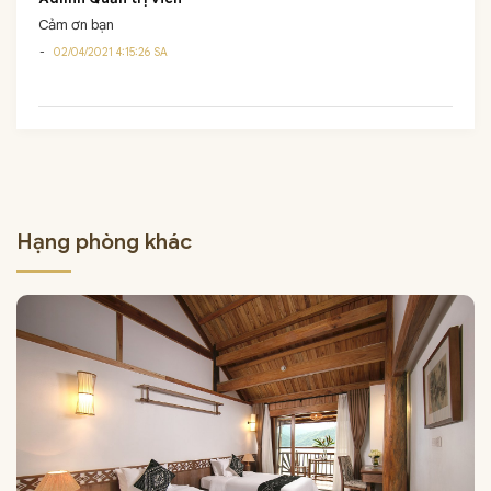
Cảm ơn bạn
02/04/2021 4:15:26 SA
Hạng phòng khác