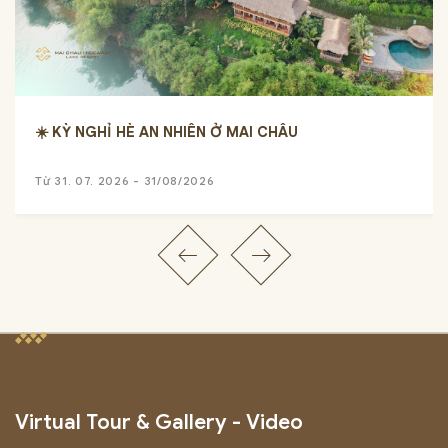
☀️ KỲ NGHỈ HÈ AN NHIÊN Ở MAI CHÂU
Từ 31. 07. 2026 - 31/08/2026
Virtual Tour & Gallery - Video