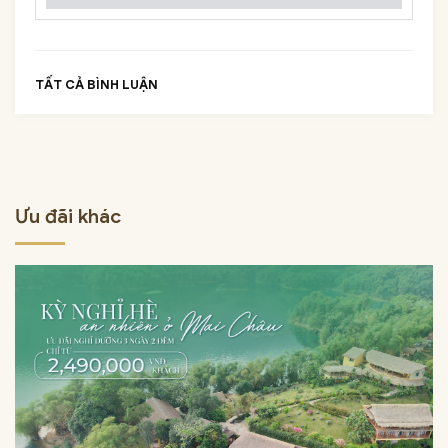
TẤT CẢ BÌNH LUẬN
Ưu đãi khác