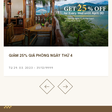
GIẢM 25% GIÁ PHÒNG NGÀY THỨ 4
Từ 29. 03. 2023 - 31/12/9999